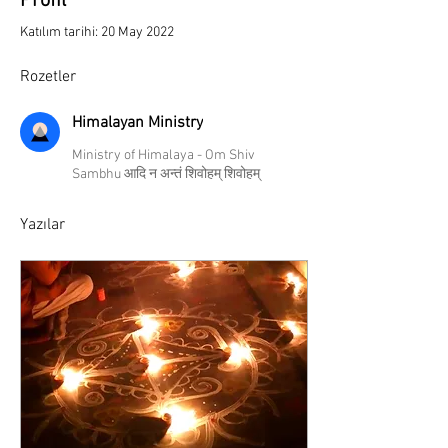
Profil
Katılım tarihi: 20 May 2022
Rozetler
Himalayan Ministry
Ministry of Himalaya - Om Shiv
Sambhu आदि न अन्तं शिवोहम् शिवोहम्
Yazılar