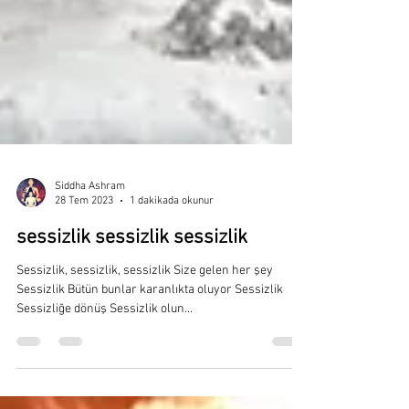
Siddha Ashram
28 Tem 2023
1 dakikada okunur
sessizlik sessizlik sessizlik
Sessizlik, sessizlik, sessizlik Size gelen her şey
Sessizlik Bütün bunlar karanlıkta oluyor Sessizlik
Sessizliğe dönüş Sessizlik olun...